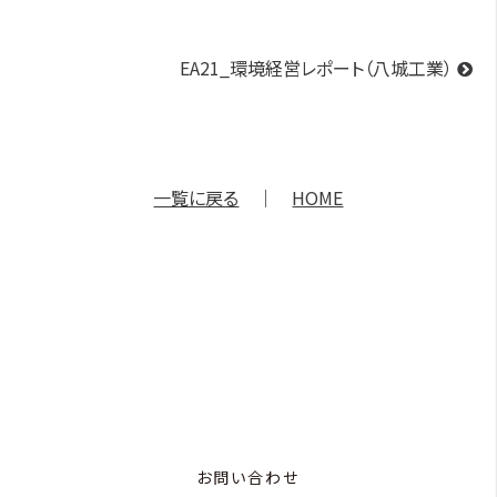
EA21_環境経営レポート（八城工業）
一覧に戻る
｜
HOME
お問い合わせ