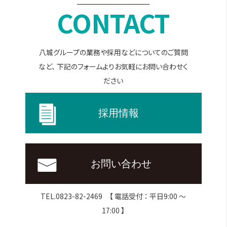
CONTACT
八城グループの業務や採用などについてのご質問
など、
下記のフォームよりお気軽にお問い合わせく
ださい
採用情報
お問い合わせ
TEL.0823-82-2469 【 電話受付 ： 平日9:00 ～
17:00 】