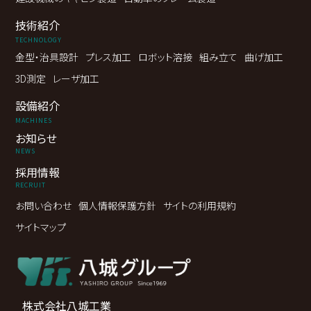
技術紹介
TECHNOLOGY
金型・治具設計
プレス加工
ロボット溶接
組み立て
曲げ加工
3D測定
レーザ加工
設備紹介
MACHINES
お知らせ
NEWS
採用情報
RECRUIT
お問い合わせ
個人情報保護方針
サイトの利用規約
サイトマップ
株式会社八城工業