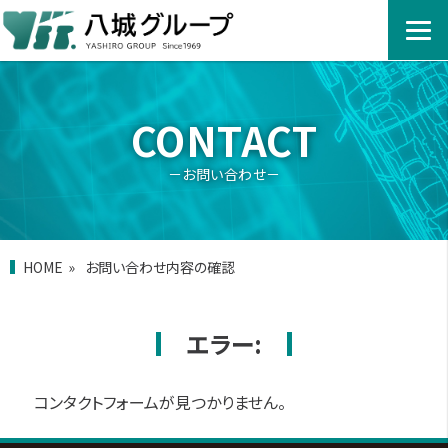
CONTACT
－お問い合わせ－
HOME
お問い合わせ内容の確認
エラー:
コンタクトフォームが見つかりません。