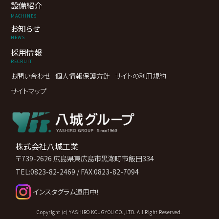
設備紹介
MACHINES
お知らせ
NEWS
採用情報
RECRUIT
お問い合わせ
個人情報保護方針
サイトの利用規約
サイトマップ
株式会社八城工業
〒739-2626
広島県東広島市黒瀬町市飯田334
TEL:0823-82-2469
/
FAX:0823-82-7094
インスタグラム運用中！
Copyright (c) YASHIRO KOUGYOU CO., LTD. All Right Reserved.